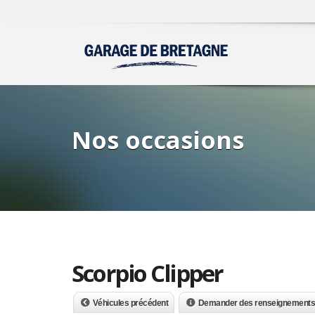
Nos occasions
Scorpio Clipper
Véhicules précédent
Demander des renseignements