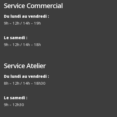
Service Commercial
Du lundi au vendredi :
9h – 12h / 14h – 19h
Le samedi :
9h – 12h / 14h – 18h
Service Atelier
Du lundi au vendredi :
8h – 12h / 14h – 18h30
Le samedi :
9h – 12h30