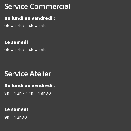
Service Commercial
Du lundi au vendredi :
9h – 12h / 14h – 19h
Le samedi :
9h – 12h / 14h – 18h
Service Atelier
Du lundi au vendredi :
8h – 12h / 14h – 18h30
Le samedi :
9h – 12h30