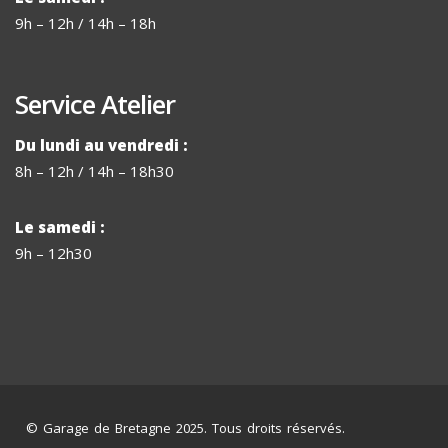
9h – 12h / 14h – 18h
Service Atelier
Du lundi au vendredi :
8h – 12h / 14h – 18h30
Le samedi :
9h – 12h30
© Garage de Bretagne 2025. Tous droits réservés.