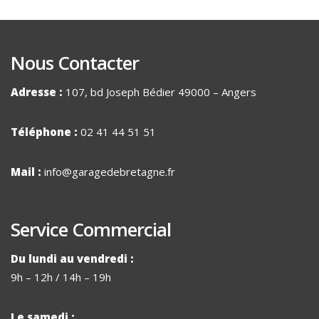
Nous Contacter
Adresse :
107, bd Joseph Bédier 49000 – Angers
Téléphone :
02 41 44 51 51
Mail :
info@garagedebretagne.fr
Service Commercial
Du lundi au vendredi :
9h – 12h / 14h – 19h
Le samedi :