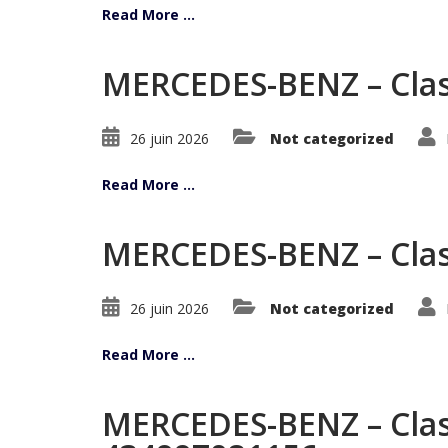
Read More ...
MERCEDES-BENZ – Clas
26 juin 2026
Not categorized
Read More ...
MERCEDES-BENZ – Clas
26 juin 2026
Not categorized
Read More ...
MERCEDES-BENZ – Class