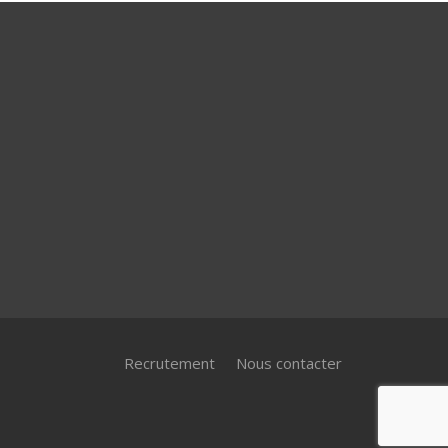
Recrutement
Nous contacter