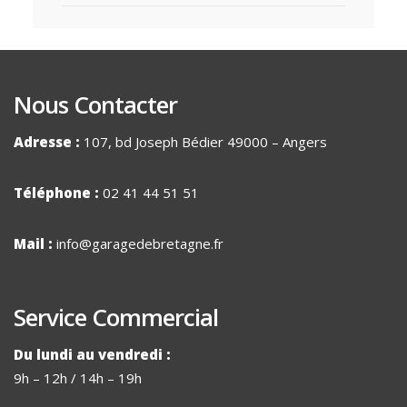
Nous Contacter
Adresse :
107, bd Joseph Bédier 49000 – Angers
Téléphone :
02 41 44 51 51
Mail :
info@garagedebretagne.fr
Service Commercial
Du lundi au vendredi :
9h – 12h / 14h – 19h