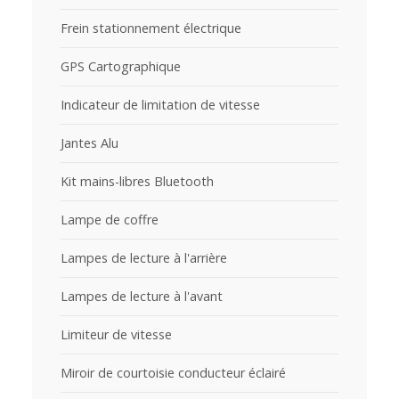
Frein stationnement électrique
GPS Cartographique
Indicateur de limitation de vitesse
Jantes Alu
Kit mains-libres Bluetooth
Lampe de coffre
Lampes de lecture à l'arrière
Lampes de lecture à l'avant
Limiteur de vitesse
Miroir de courtoisie conducteur éclairé