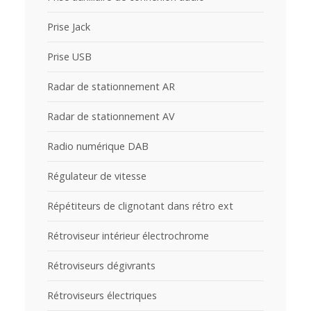
Prise Jack
Prise USB
Radar de stationnement AR
Radar de stationnement AV
Radio numérique DAB
Régulateur de vitesse
Répétiteurs de clignotant dans rétro ext
Rétroviseur intérieur électrochrome
Rétroviseurs dégivrants
Rétroviseurs électriques