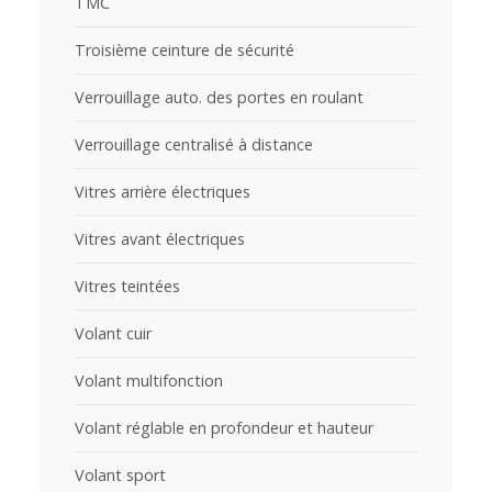
TMC
Troisième ceinture de sécurité
Verrouillage auto. des portes en roulant
Verrouillage centralisé à distance
Vitres arrière électriques
Vitres avant électriques
Vitres teintées
Volant cuir
Volant multifonction
Volant réglable en profondeur et hauteur
Volant sport