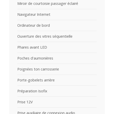
Miroir de courtoisie passager éclairé
Navigateur Internet
Ordinateur de bord
Ouverture des vitres séquentielle
Phares avant LED
Poches d'aumonières
Poignées ton carrosserie
Porte-gobelets arrière
Préparation Isofix
Prise 12V
Prise auxiliaire de connexion audio