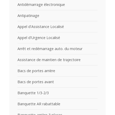
Antidémarrage électronique
Antipatinage
Appel d'Assistance Localisé
Appel d'Urgence Localisé
Arrêt et redémarrage auto. du moteur
Assistance de maintien de trajectoire
Bacs de portes arrière
Bacs de portes avant
Banquette 1/3-2/3
Banquette AR rabattable
Banquette arrière 3 places