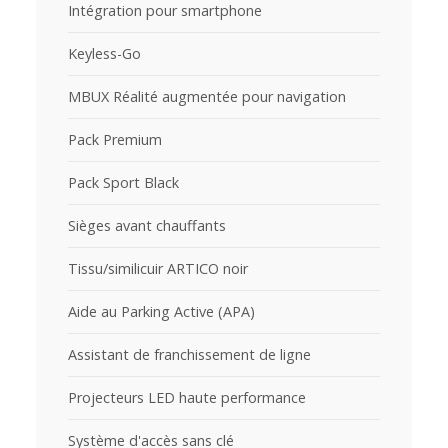
Intégration pour smartphone
Keyless-Go
MBUX Réalité augmentée pour navigation
Pack Premium
Pack Sport Black
Sièges avant chauffants
Tissu/similicuir ARTICO noir
Aide au Parking Active (APA)
Assistant de franchissement de ligne
Projecteurs LED haute performance
Système d'accès sans clé