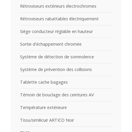
Rétroviseurs extérieurs électrochromes
Rétroviseurs rabattables électriquement
Siège conducteur réglable en hauteur
Sortie d'échappement chromée
Système de détection de somnolence
Système de prévention des collisions
Tablette cache bagages
Témoin de bouclage des ceintures AV
Température extérieure
Tissu/similicuir ARTICO Noir