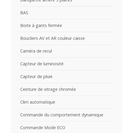
BAS
Boite à gants fermée
Boucliers AV et AR couleur caisse
Caméra de recul
Capteur de luminosité
Capteur de pluie
Ceinture de vitrage chromée
Clim automatique
Commande du comportement dynamique
Commande Mode ECO