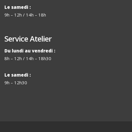
Le samedi :
9h – 12h / 14h – 18h
Service Atelier
Du lundi au vendredi :
8h – 12h / 14h – 18h30
Le samedi :
9h – 12h30