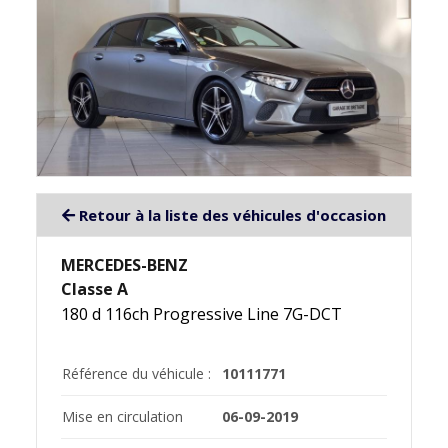
Retour à la liste des véhicules d'occasion
MERCEDES-BENZ
Classe A
180 d 116ch Progressive Line 7G-DCT
Référence du véhicule :
10111771
Mise en circulation
06-09-2019