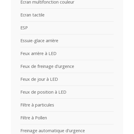
Ecran multifonction couleur
Ecran tactile
ESP
Essuie-glace arrière
Feux arrière à LED
Feux de freinage d'urgence
Feux de jour à LED
Feux de position à LED
Filtre à particules
Filtre à Pollen
Freinage automatique d'urgence