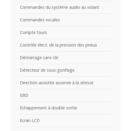
Commandes du système audio au volant
Commandes vocales
Compte tours
Contrôle élect. de la pression des pneus
Démarrage sans clé
Détecteur de sous-gonflage
Direction assistée asservie à la vitesse
EBD
Echappement à double sortie
Ecran LCD