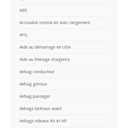
ABS
Accoudoir central AV avec rangement
AFIL
Aide au démarrage en côte
Aide au freinage d'urgence
Airbag conducteur
Airbag genoux
Airbag passager
Airbags latéraux avant
Airbags rideaux AV et AR