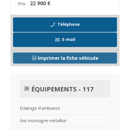
22 900 €
Prix :
Téléphone
E-mail
Imprimer la fiche véhicule
ÉQUIPEMENTS - 117
Eclairage d'ambiance
Gris montagne métallisé