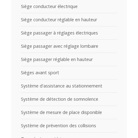
Siège conducteur électrique
Siège conducteur réglable en hauteur
Siège passager à réglages électriques
Siège passager avec réglage lombaire
Siège passager réglable en hauteur
Sièges avant sport
Système d'assistance au stationnement
Système de détection de somnolence
Système de mesure de place disponible
Système de prévention des collisions