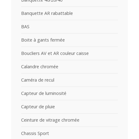
Banquette AR rabattable
BAS
Boite à gants fermée
Boucliers AV et AR couleur caisse
Calandre chromée
Caméra de recul
Capteur de luminosité
Capteur de pluie
Ceinture de vitrage chromée
Chassis Sport