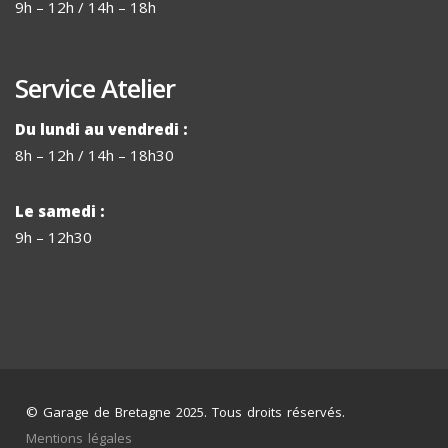
9h – 12h / 14h – 18h
Service Atelier
Du lundi au vendredi :
8h – 12h / 14h – 18h30
Le samedi :
9h – 12h30
© Garage de Bretagne 2025. Tous droits réservés.
Mentions légales