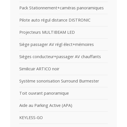
Pack Stationnement+caméras panoramiques
Pilote auto régul distance DISTRONIC
Projecteurs MULTIBEAM LED
Siège passager AV régl élect+mémoires
Sièges conducteur+passager AV chauffants
Similicuir ARTICO noir
Système sonorisation Surround Burmester
Toit ouvrant panoramique
Aide au Parking Active (APA)
KEYLESS-GO