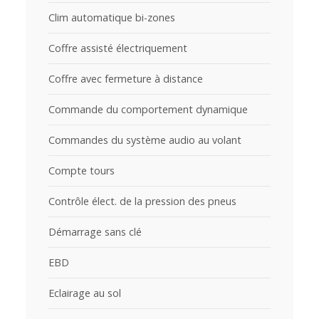
Clim automatique bi-zones
Coffre assisté électriquement
Coffre avec fermeture à distance
Commande du comportement dynamique
Commandes du système audio au volant
Compte tours
Contrôle élect. de la pression des pneus
Démarrage sans clé
EBD
Eclairage au sol