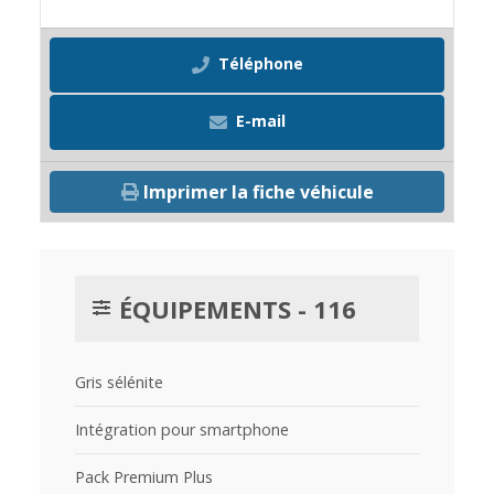
Téléphone
E-mail
Imprimer la fiche véhicule
ÉQUIPEMENTS - 116
Gris sélénite
Intégration pour smartphone
Pack Premium Plus