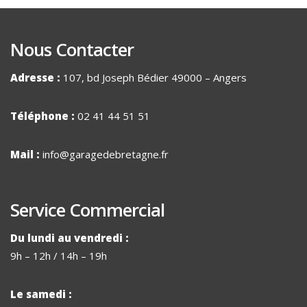
Nous Contacter
Adresse :
107, bd Joseph Bédier 49000 – Angers
Téléphone :
02 41 44 51 51
Mail :
info@garagedebretagne.fr
Service Commercial
Du lundi au vendredi :
9h – 12h / 14h – 19h
Le samedi :