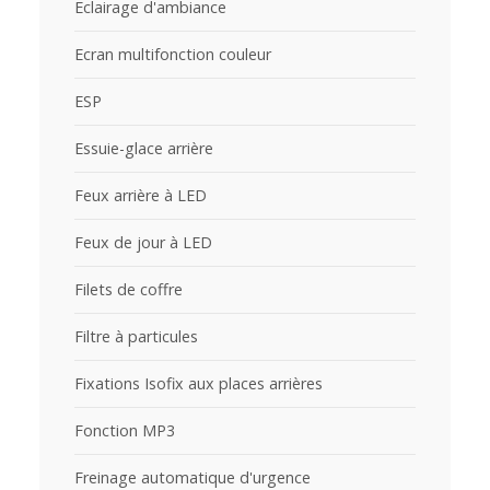
Eclairage d'ambiance
Ecran multifonction couleur
ESP
Essuie-glace arrière
Feux arrière à LED
Feux de jour à LED
Filets de coffre
Filtre à particules
Fixations Isofix aux places arrières
Fonction MP3
Freinage automatique d'urgence