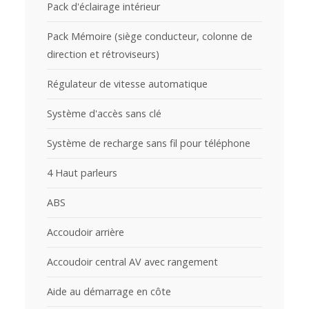
Pack d'éclairage intérieur
Pack Mémoire (siège conducteur, colonne de
direction et rétroviseurs)
Régulateur de vitesse automatique
Système d'accès sans clé
Système de recharge sans fil pour téléphone
4 Haut parleurs
ABS
Accoudoir arrière
Accoudoir central AV avec rangement
Aide au démarrage en côte