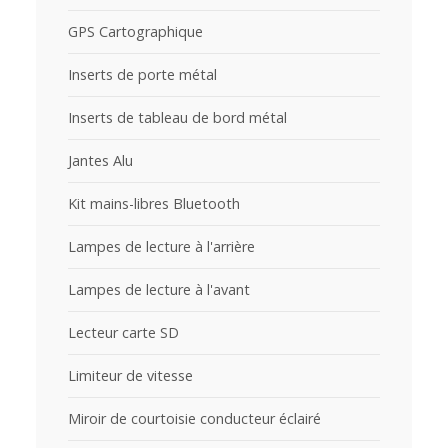
GPS Cartographique
Inserts de porte métal
Inserts de tableau de bord métal
Jantes Alu
Kit mains-libres Bluetooth
Lampes de lecture à l'arrière
Lampes de lecture à l'avant
Lecteur carte SD
Limiteur de vitesse
Miroir de courtoisie conducteur éclairé