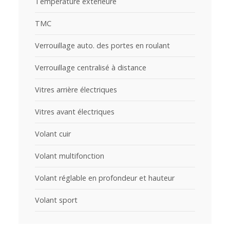
Température extérieure
TMC
Verrouillage auto. des portes en roulant
Verrouillage centralisé à distance
Vitres arrière électriques
Vitres avant électriques
Volant cuir
Volant multifonction
Volant réglable en profondeur et hauteur
Volant sport