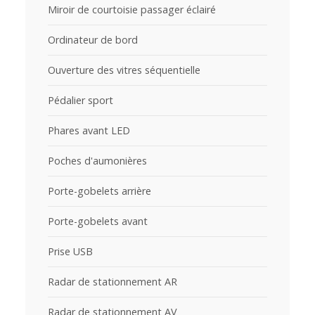
Miroir de courtoisie passager éclairé
Ordinateur de bord
Ouverture des vitres séquentielle
Pédalier sport
Phares avant LED
Poches d'aumonières
Porte-gobelets arrière
Porte-gobelets avant
Prise USB
Radar de stationnement AR
Radar de stationnement AV