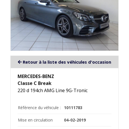
Retour à la liste des véhicules d'occasion
MERCEDES-BENZ
Classe C Break
220 d 194ch AMG Line 9G-Tronic
Référence du véhicule :
10111783
Mise en circulation
04-02-2019