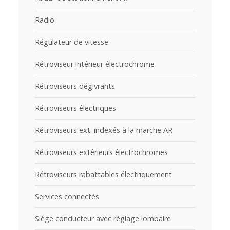
Radio
Régulateur de vitesse
Rétroviseur intérieur électrochrome
Rétroviseurs dégivrants
Rétroviseurs électriques
Rétroviseurs ext. indexés à la marche AR
Rétroviseurs extérieurs électrochromes
Rétroviseurs rabattables électriquement
Services connectés
Siège conducteur avec réglage lombaire