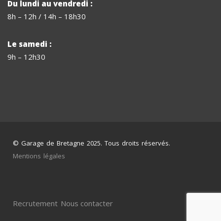
Du lundi au vendredi :
8h – 12h / 14h – 18h30
Le samedi :
9h – 12h30
© Garage de Bretagne 2025. Tous droits réservés.
Mentions légales
Recrutement
Nous contacter