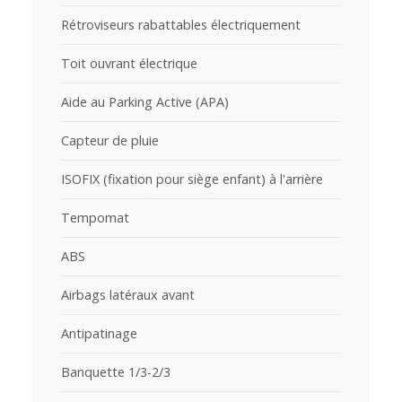
Rétroviseurs rabattables électriquement
Toit ouvrant électrique
Aide au Parking Active (APA)
Capteur de pluie
ISOFIX (fixation pour siège enfant) à l'arrière
Tempomat
ABS
Airbags latéraux avant
Antipatinage
Banquette 1/3-2/3