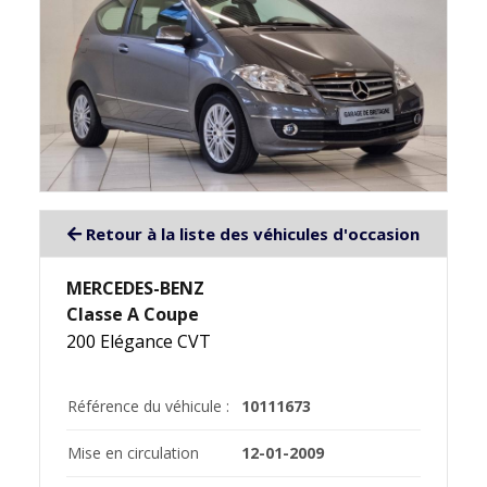
Retour à la liste des véhicules d'occasion
MERCEDES-BENZ
Classe A Coupe
200 Elégance CVT
Référence du véhicule :
10111673
Mise en circulation
12-01-2009