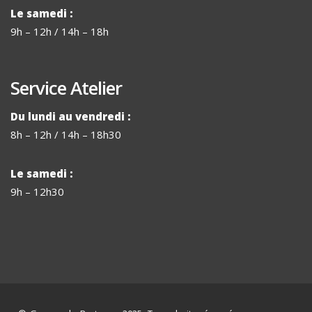
Le samedi :
9h – 12h / 14h – 18h
Service Atelier
Du lundi au vendredi :
8h – 12h / 14h – 18h30
Le samedi :
9h – 12h30