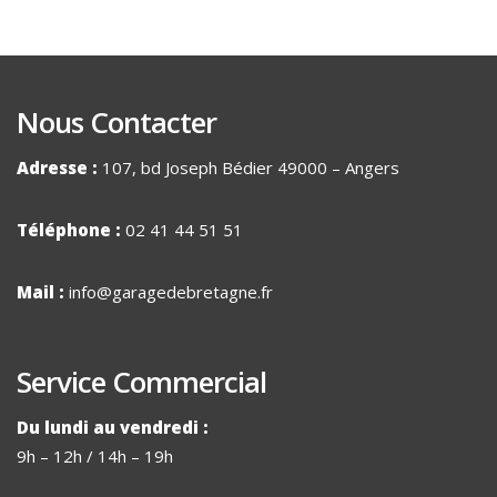
Nous Contacter
Adresse :
107, bd Joseph Bédier 49000 – Angers
Téléphone :
02 41 44 51 51
Mail :
info@garagedebretagne.fr
Service Commercial
Du lundi au vendredi :
9h – 12h / 14h – 19h