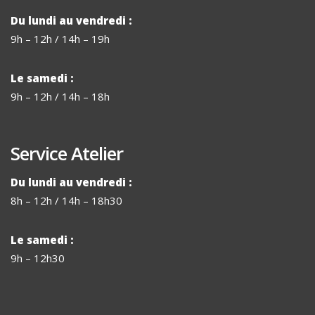
Du lundi au vendredi :
9h – 12h / 14h – 19h
Le samedi :
9h – 12h / 14h – 18h
Service Atelier
Du lundi au vendredi :
8h – 12h / 14h – 18h30
Le samedi :
9h – 12h30