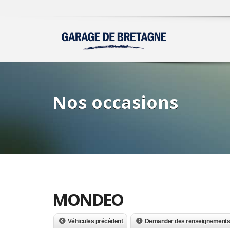
Nos occasions
MONDEO
Véhicules précédent
Demander des renseignements