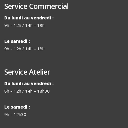
Service Commercial
Du lundi au vendredi :
9h – 12h / 14h – 19h
Le samedi :
9h – 12h / 14h – 18h
Service Atelier
Du lundi au vendredi :
8h – 12h / 14h – 18h30
Le samedi :
9h – 12h30