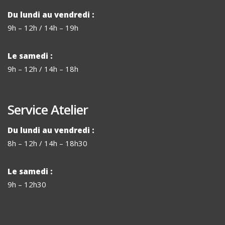
Du lundi au vendredi :
9h – 12h / 14h – 19h
Le samedi :
9h – 12h / 14h – 18h
Service Atelier
Du lundi au vendredi :
8h – 12h / 14h – 18h30
Le samedi :
9h – 12h30