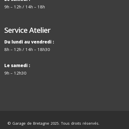
9h – 12h / 14h – 18h
Service Atelier
Du lundi au vendredi :
8h – 12h / 14h – 18h30
Le samedi :
9h – 12h30
© Garage de Bretagne 2025. Tous droits réservés.