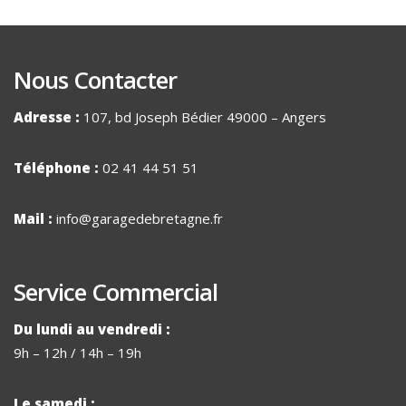
Nous Contacter
Adresse :
107, bd Joseph Bédier 49000 – Angers
Téléphone :
02 41 44 51 51
Mail :
info@garagedebretagne.fr
Service Commercial
Du lundi au vendredi :
9h – 12h / 14h – 19h
Le samedi :