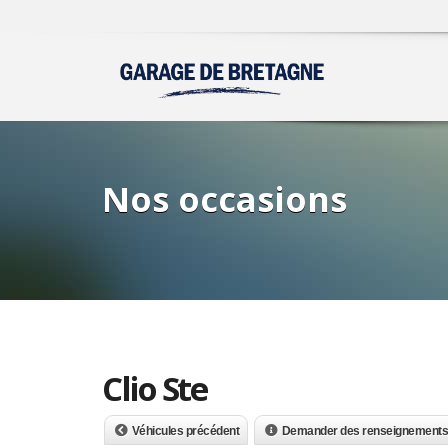
Nos occasions
Clio Ste
Véhicules précédent
Demander des renseignements