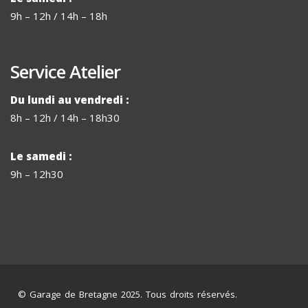
9h – 12h / 14h – 18h
Service Atelier
Du lundi au vendredi :
8h – 12h / 14h – 18h30
Le samedi :
9h – 12h30
© Garage de Bretagne 2025. Tous droits réservés.