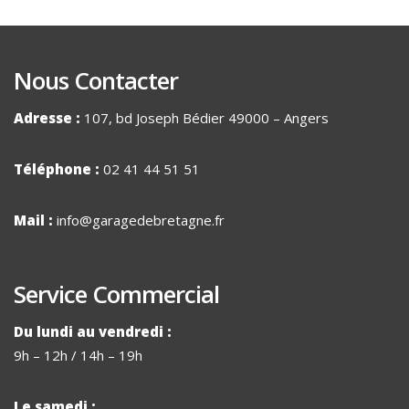
Nous Contacter
Adresse :
107, bd Joseph Bédier 49000 – Angers
Téléphone :
02 41 44 51 51
Mail :
info@garagedebretagne.fr
Service Commercial
Du lundi au vendredi :
9h – 12h / 14h – 19h
Le samedi :