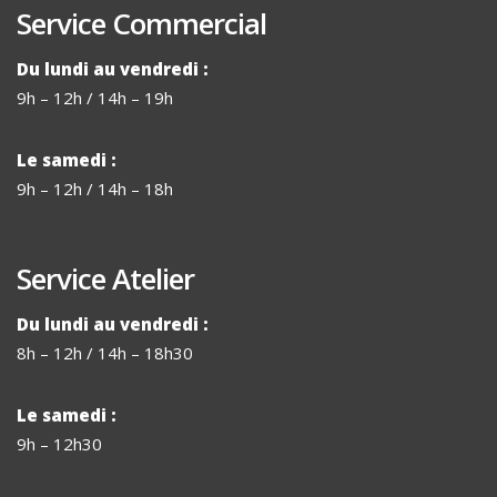
Service Commercial
Du lundi au vendredi :
9h – 12h / 14h – 19h
Le samedi :
9h – 12h / 14h – 18h
Service Atelier
Du lundi au vendredi :
8h – 12h / 14h – 18h30
Le samedi :
9h – 12h30