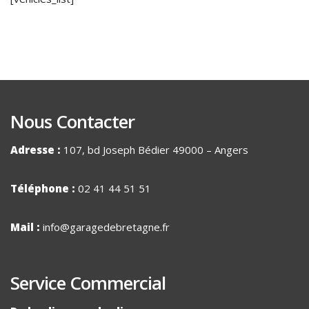
Nous Contacter
Adresse :
107, bd Joseph Bédier 49000 – Angers
Téléphone :
02 41 44 51 51
Mail :
info@garagedebretagne.fr
Service Commercial