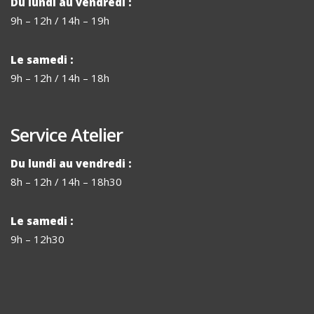
Du lundi au vendredi :
9h – 12h / 14h – 19h
Le samedi :
9h – 12h / 14h – 18h
Service Atelier
Du lundi au vendredi :
8h – 12h / 14h – 18h30
Le samedi :
9h – 12h30